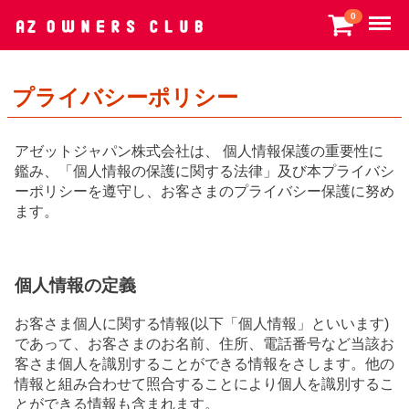
Menu
0
プライバシーポリシー
アゼットジャパン株式会社は、 個人情報保護の重要性に
鑑み、「個人情報の保護に関する法律」及び本プライバシ
ーポリシーを遵守し、お客さまのプライバシー保護に努め
ます。
個人情報の定義
お客さま個人に関する情報(以下「個人情報」といいます)
であって、お客さまのお名前、住所、電話番号など当該お
客さま個人を識別することができる情報をさします。他の
情報と組み合わせて照合することにより個人を識別するこ
とができる情報も含まれます。